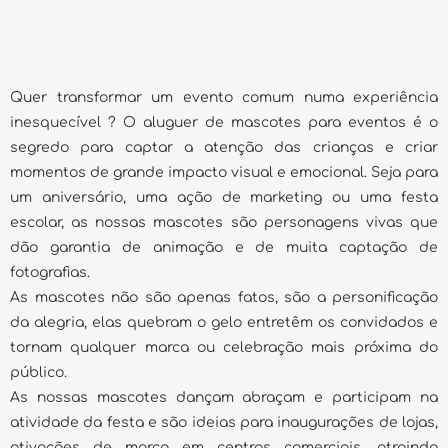
Quer transformar um evento comum numa experiência
inesquecível ? O aluguer de mascotes para eventos é o
segredo para captar a atenção das crianças e criar
momentos de grande impacto visual e emocional. Seja para
um aniversário, uma ação de marketing ou uma festa
escolar, as nossas mascotes são personagens vivas que
dão garantia de animação e de muita captação de
fotografias.
As mascotes não são apenas fatos, são a personificação
da alegria, elas quebram o gelo entretêm os convidados e
tornam qualquer marca ou celebração mais próxima do
público.
As nossas mascotes dançam abraçam e participam na
atividade da festa e são ideias para inaugurações de lojas,
ativações de marca em centros comerciais, atraindo