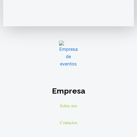
Empresa
Sobre nós
Contactos