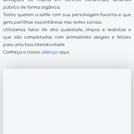
público de forma orgânica.
Todos querem a selfie com sua personagem favorita e que
gera partilhas espontâneas nas redes sociais.
Utilizamos fatos de alta qualidade, limpos e realistas e
que são completadas com animadores alegres e felizes
para uma boa interatividade.
catálogo
Conheça o nosso
aqui.