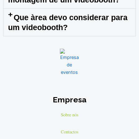
Que àrea devo considerar para
um videobooth?
Empresa
Sobre nós
Contactos