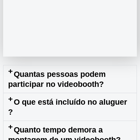
Quantas pessoas podem
participar no videobooth?
O que está incluído no aluguer
?
Quanto tempo demora a
montagem de um videobooth?