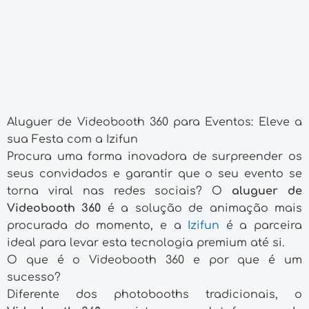
Aluguer de Videobooth 360 para Eventos: Eleve a
sua Festa com a Izifun
Procura uma forma inovadora de surpreender os
seus convidados e garantir que o seu evento se
torna viral nas redes sociais? O
aluguer de
Videobooth 360
é a solução de animação mais
procurada do momento, e a
Izifun
é a parceira
ideal para levar esta tecnologia premium até si.
O que é o Videobooth 360 e por que é um
sucesso?
Diferente dos photobooths tradicionais, o