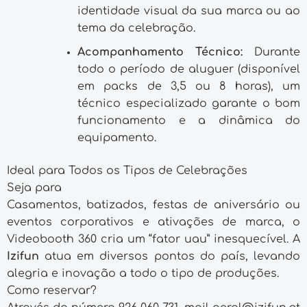
identidade visual da sua marca ou ao
tema da celebração.
Acompanhamento Técnico:
Durante
todo o período de aluguer (disponível
em packs de 3,5 ou 8 horas), um
técnico especializado garante o bom
funcionamento e a dinâmica do
equipamento.
Ideal para Todos os Tipos de Celebrações
Seja para
Casamentos, batizados, festas de aniversário ou
eventos corporativos e ativações de marca, o
Videobooth 360 cria um “fator uau” inesquecível. A
Izifun
atua em diversos pontos do país, levando
alegria e inovação a todo o tipo de produções.
Como reservar?