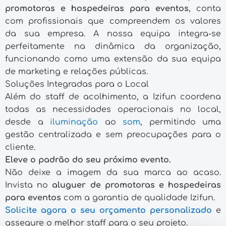
promotoras e hospedeiras para eventos
, conta
com profissionais que compreendem os valores
da sua empresa. A nossa equipa integra-se
perfeitamente na dinâmica da organização,
funcionando como uma extensão da sua equipa
de marketing e relações públicas.
Soluções Integradas para o Local
Além do staff de acolhimento, a Izifun coordena
todas as necessidades operacionais no local,
desde a
iluminação
ao
som
, permitindo uma
gestão centralizada e sem preocupações para o
cliente.
Eleve o padrão do seu próximo evento.
Não deixe a imagem da sua marca ao acaso.
Invista no
aluguer de promotoras e hospedeiras
para eventos
com a garantia de qualidade Izifun.
Solicite agora o seu orçamento personalizado
e
assegure o melhor staff para o seu projeto.