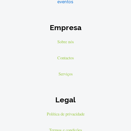
Empresa
Sobre nós
Contactos
Serviços
Legal
Política de privacidade
Termos e condições