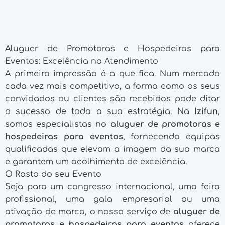
Aluguer de Promotoras e Hospedeiras para
Eventos: Excelência no Atendimento
A primeira impressão é a que fica. Num mercado
cada vez mais competitivo, a forma como os seus
convidados ou clientes são recebidos pode ditar
o sucesso de toda a sua estratégia. Na
Izifun
,
somos especialistas no
aluguer de promotoras e
hospedeiras para eventos
, fornecendo equipas
qualificadas que elevam a imagem da sua marca
e garantem um acolhimento de excelência.
O Rosto do seu Evento
Seja para um congresso internacional, uma feira
profissional, uma gala empresarial ou uma
ativação de marca, o nosso serviço de
aluguer de
promotoras e hospedeiras para eventos
oferece