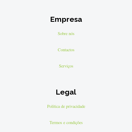
Empresa
Sobre nós
Contactos
Serviços
Legal
Política de privacidade
Termos e condições