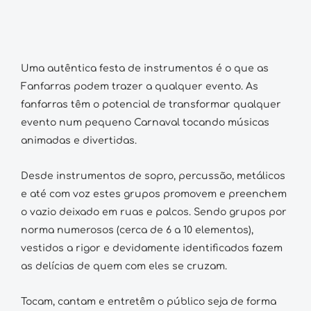
Uma autêntica festa de instrumentos é o que as
Fanfarras podem trazer a qualquer evento. As
fanfarras têm o potencial de transformar qualquer
evento num pequeno Carnaval tocando músicas
animadas e divertidas.
Desde instrumentos de sopro, percussão, metálicos
e até com voz estes grupos promovem e preenchem
o vazio deixado em ruas e palcos. Sendo grupos por
norma numerosos (cerca de 6 a 10 elementos),
vestidos a rigor e devidamente identificados fazem
as delícias de quem com eles se cruzam.
Tocam, cantam e entretêm o público seja de forma