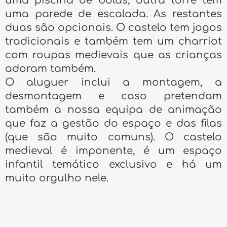
uma piscina de bolas, outra torre tem
uma parede de escalada. As restantes
duas são opcionais. O castelo tem jogos
tradicionais e também tem um charriot
com roupas medievais que as crianças
adoram também.
O aluguer inclui a montagem, a
desmontagem e caso pretendam
também a nossa equipa de animação
que faz a gestão do espaço e das filas
(que são muito comuns). O castelo
medieval é imponente, é um espaço
infantil temático exclusivo e há um
muito orgulho nele.