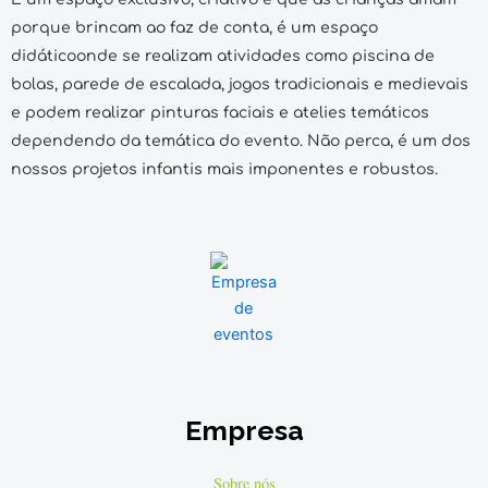
porque brincam ao faz de conta, é um espaço
didáticoonde se realizam atividades como piscina de
bolas, parede de escalada, jogos tradicionais e medievais
e podem realizar pinturas faciais e atelies temáticos
dependendo da temática do evento. Não perca, é um dos
nossos projetos infantis mais imponentes e robustos.
Empresa
Sobre nós