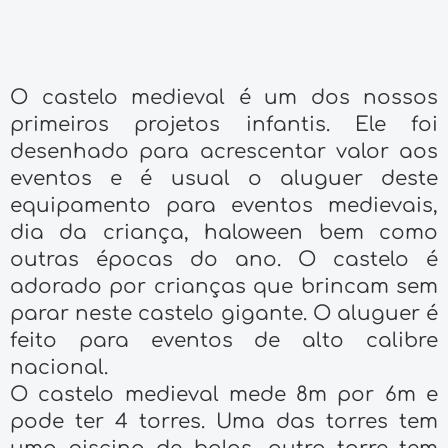
O castelo medieval é um dos nossos
primeiros projetos infantis. Ele foi
desenhado para acrescentar valor aos
eventos e é usual o aluguer deste
equipamento para eventos medievais,
dia da criança, haloween bem como
outras épocas do ano. O castelo é
adorado por crianças que brincam sem
parar neste castelo gigante. O aluguer é
feito para eventos de alto calibre
nacional.
O castelo medieval mede 8m por 6m e
pode ter 4 torres. Uma das torres tem