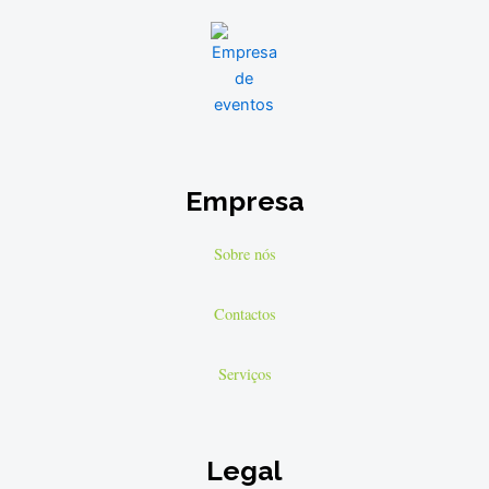
Empresa
Sobre nós
Contactos
Serviços
Legal