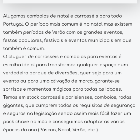
Alugamos comboios de natal e carrosséis para todo
Portugal. O período mais comum é no natal mas existem
também períodos de Verão com os grandes eventos,
festas populares, festivais e eventos municipais em que
também é comum.
O aluguer de carrosséis e comboios para eventos é
escolha ideial para transformar qualquer espaço num
verdadeiro parque de diversões, quer seja para um
evento ou para uma ativação de marca, garante-se
sorrisos e momentos mágicos para todas as idades.
Temos em stock carrosséis parisienses, comboios, rodas
gigantes, que cumprem todos os requisitos de segurança
e seguros na legislação sendo assim mais fácil fazer um
pack chave na mão e conseguimos adaptar às várias
épocas do ano (Páscoa, Natal, Verão, etc..)