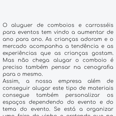
O aluguer de comboios e carrosséis
para eventos tem vindo a aumentar de
ano para ano. As crianças adoram e o
mercado acompanha a tendência e as
experiências que as crianças gostam.
Mas não chega alugar o comboio é
preciso também pensar na cenografia
para o mesmo.
Assim, a nossa empresa além de
conseguir alugar este tipo de materiais
consegue também personalizar os
espaços dependendo do evento e do
tema do evento. Se está a organizar