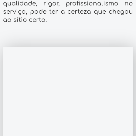
qualidade, rigor, profissionalismo no
serviço, pode ter a certeza que chegou
ao sítio certo.