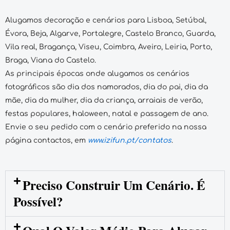
Alugamos decoração e cenários para Lisboa, Setúbal,
Évora, Beja, Algarve, Portalegre, Castelo Branco, Guarda,
Vila real, Bragança, Viseu, Coimbra, Aveiro, Leiria, Porto,
Braga, Viana do Castelo.
As principais épocas onde alugamos os cenários
fotográficos são dia dos namorados, dia do pai, dia da
mãe, dia da mulher, dia da criança, arraiais de verão,
festas populares, haloween, natal e passagem de ano.
Envie o seu pedido com o cenário preferido na nossa
página contactos, em
www.izifun.pt/contatos
.
Preciso Construir Um Cenário. É
Possível?