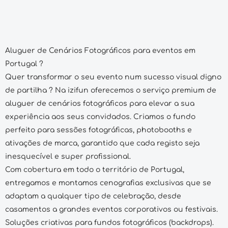
Aluguer de Cenários Fotográficos para eventos em
Portugal ?
Quer transformar o seu evento num sucesso visual digno
de partilha ? Na izifun oferecemos o serviço premium de
aluguer de cenários fotográficos para elevar a sua
experiência aos seus convidados. Criamos o fundo
perfeito para sessões fotográficas, photobooths e
ativações de marca, garantido que cada registo seja
inesquecível e super profissional.
Com cobertura em todo o território de Portugal,
entregamos e montamos cenografias exclusivas que se
adaptam a qualquer tipo de celebração, desde
casamentos a grandes eventos corporativos ou festivais.
Soluções criativas para fundos fotográficos (backdrops).