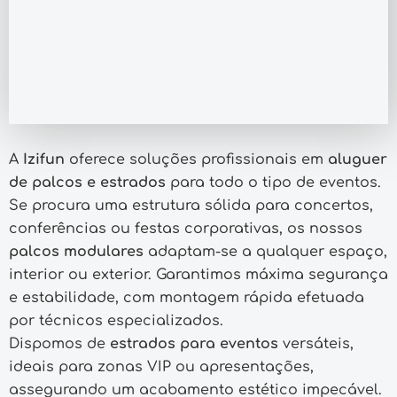
A
Izifun
oferece soluções profissionais em
aluguer
de palcos e estrados
para todo o tipo de eventos.
Se procura uma estrutura sólida para concertos,
conferências ou festas corporativas, os nossos
palcos modulares
adaptam-se a qualquer espaço,
interior ou exterior. Garantimos máxima segurança
e estabilidade, com montagem rápida efetuada
por técnicos especializados.
Dispomos de
estrados para eventos
versáteis,
ideais para zonas VIP ou apresentações,
assegurando um acabamento estético impecável.