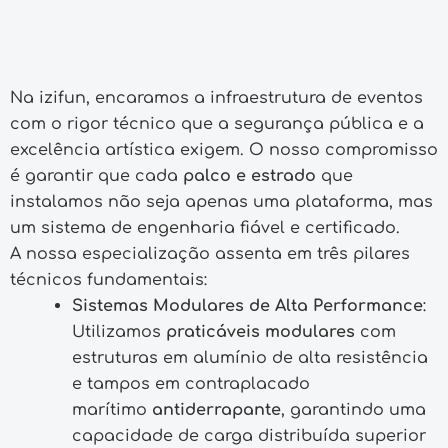
Na izifun, encaramos a infraestrutura de eventos
com o rigor técnico que a segurança pública e a
excelência artística exigem. O nosso compromisso
é garantir que cada
palco e estrado
que
instalamos não seja apenas uma plataforma, mas
um sistema de engenharia fiável e certificado.
A nossa especialização assenta em três pilares
técnicos fundamentais:
Sistemas Modulares de Alta Performance
:
Utilizamos
praticáveis modulares
com
estruturas em alumínio de alta resistência
e tampos em contraplacado
marítimo
antiderrapante
, garantindo uma
capacidade de carga distribuída superior