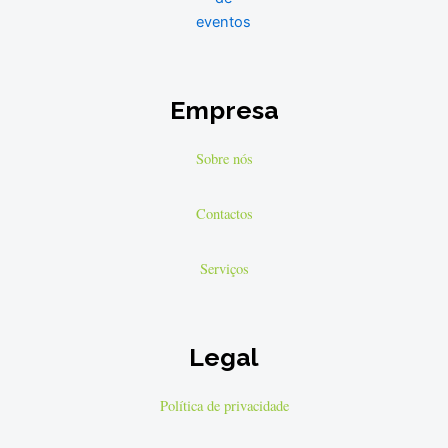
Empresa
Sobre nós
Contactos
Serviços
Legal
Política de privacidade