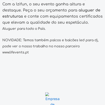
Com a Izifun, o seu evento ganha altura e
destaque. Peça o seu orçamento para
aluguer de
estruturas
e conte com equipamentos certificados
que elevam a qualidade do seu espetáculo.
Aluguer para todo o País.
NOVIDADE: Temos também palcos e balcões led para dj,
pode ver o nosso trabalho no nosso parceiro
www.lifevents.pt