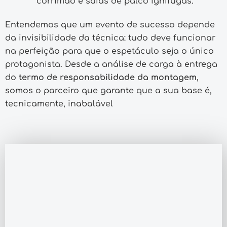
corrimão e saias de palco ignífugas.
Entendemos que um evento de sucesso depende
da invisibilidade da técnica: tudo deve funcionar
na perfeição para que o espetáculo seja o único
protagonista. Desde a análise de carga à entrega
do
termo de responsabilidade da montagem
,
somos o parceiro que garante que a sua base é,
tecnicamente, inabalável