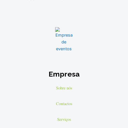
Empresa
Sobre nós
Contactos
Serviços