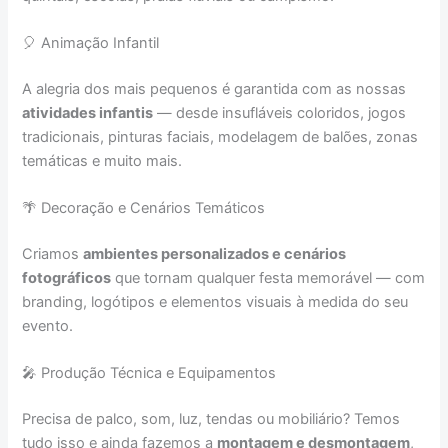
🎈 Animação Infantil
A alegria dos mais pequenos é garantida com as nossas
atividades infantis
— desde insufláveis coloridos, jogos
tradicionais, pinturas faciais, modelagem de balões, zonas
temáticas e muito mais.
🌴 Decoração e Cenários Temáticos
Criamos
ambientes personalizados e cenários
fotográficos
que tornam qualquer festa memorável — com
branding, logótipos e elementos visuais à medida do seu
evento.
🎤 Produção Técnica e Equipamentos
Precisa de palco, som, luz, tendas ou mobiliário? Temos
tudo isso e ainda fazemos a
montagem e desmontagem
,