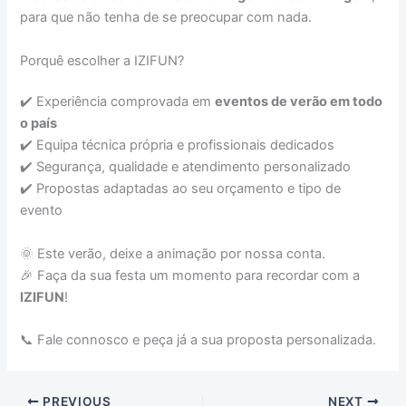
para que não tenha de se preocupar com nada.
Porquê escolher a IZIFUN?
✔️ Experiência comprovada em
eventos de verão em todo
o país
✔️ Equipa técnica própria e profissionais dedicados
✔️ Segurança, qualidade e atendimento personalizado
✔️ Propostas adaptadas ao seu orçamento e tipo de
evento
🌞 Este verão, deixe a animação por nossa conta.
🎉 Faça da sua festa um momento para recordar com a
IZIFUN
!
📞 Fale connosco e peça já a sua proposta personalizada.
PREVIOUS
NEXT