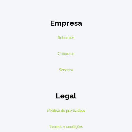
Empresa
Sobre nós
Contactos
Serviços
Legal
Política de privacidade
Termos e condições