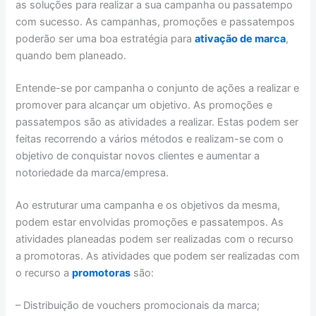
as soluções para realizar a sua campanha ou passatempo
com sucesso. As campanhas, promoções e passatempos
poderão ser uma boa estratégia para
ativação de marca
,
quando bem planeado.
Entende-se por campanha o conjunto de ações a realizar e
promover para alcançar um objetivo. As promoções e
passatempos são as atividades a realizar. Estas podem ser
feitas recorrendo a vários métodos e realizam-se com o
objetivo de conquistar novos clientes e aumentar a
notoriedade da marca/empresa.
Ao estruturar uma campanha e os objetivos da mesma,
podem estar envolvidas promoções e passatempos. As
atividades planeadas podem ser realizadas com o recurso
a promotoras. As atividades que podem ser realizadas com
o recurso a
promotoras
são:
– Distribuição de vouchers promocionais da marca;