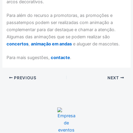
arcos decorativos.
Para além do recurso a promotoras, as promoções e
passatempos podem ser realizadas com animação a
complementar para dar destaque e chamar a atenção.
Algumas das animações que se podem realizar são
concertos
,
animação em andas
e aluguer de mascotes.
Para mais sugestões,
contacte
.
PREVIOUS
NEXT