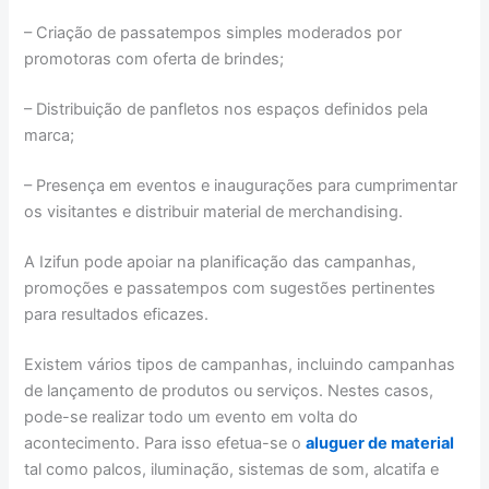
– Criação de passatempos simples moderados por
promotoras com oferta de brindes;
– Distribuição de panfletos nos espaços definidos pela
marca;
– Presença em eventos e inaugurações para cumprimentar
os visitantes e distribuir material de merchandising.
A Izifun pode apoiar na planificação das campanhas,
promoções e passatempos com sugestões pertinentes
para resultados eficazes.
Existem vários tipos de campanhas, incluindo campanhas
de lançamento de produtos ou serviços. Nestes casos,
pode-se realizar todo um evento em volta do
acontecimento. Para isso efetua-se o
aluguer de material
tal como palcos, iluminação, sistemas de som, alcatifa e