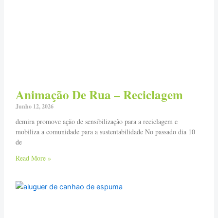
Animação De Rua – Reciclagem
Junho 12, 2026
demira promove ação de sensibilização para a reciclagem e
mobiliza a comunidade para a sustentabilidade No passado dia 10
de
Read More »