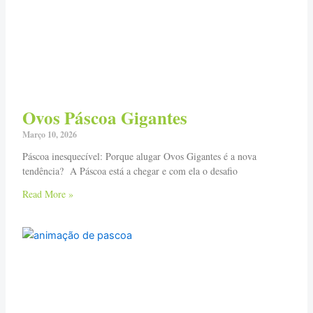
Ovos Páscoa Gigantes
Março 10, 2026
Páscoa inesquecível: Porque alugar Ovos Gigantes é a nova
tendência? A Páscoa está a chegar e com ela o desafio
Read More »