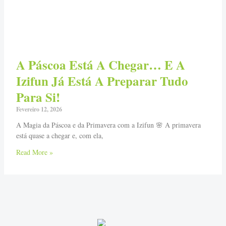
A Páscoa Está A Chegar… E A
Izifun Já Está A Preparar Tudo
Para Si!
Fevereiro 12, 2026
A Magia da Páscoa e da Primavera com a Izifun 🌸 A primavera
está quase a chegar e, com ela,
Read More »