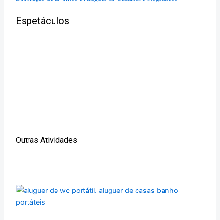
Espetáculos
Outras Atividades