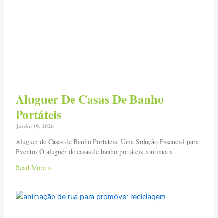
Aluguer De Casas De Banho
Portáteis
Junho 19, 2026
Aluguer de Casas de Banho Portáteis: Uma Solução Essencial para
Eventos O aluguer de casas de banho portáteis continua a
Read More »