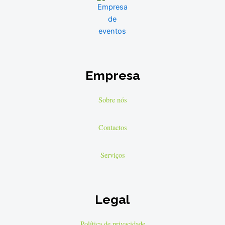
Empresa
Sobre nós
Contactos
Serviços
Legal
Política de privacidade