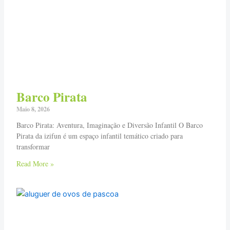
Barco Pirata
Maio 8, 2026
Barco Pirata: Aventura, Imaginação e Diversão Infantil O Barco
Pirata da izifun é um espaço infantil temático criado para
transformar
Read More »