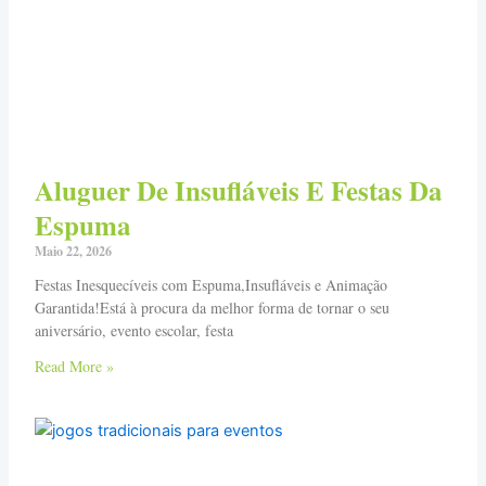
Aluguer De Insufláveis E Festas Da
Espuma
Maio 22, 2026
Festas Inesquecíveis com Espuma,Insufláveis e Animação
Garantida!Está à procura da melhor forma de tornar o seu
aniversário, evento escolar, festa
Read More »