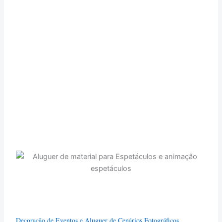
Decoração de Eventos e Aluguer de Cenários Fotográficos